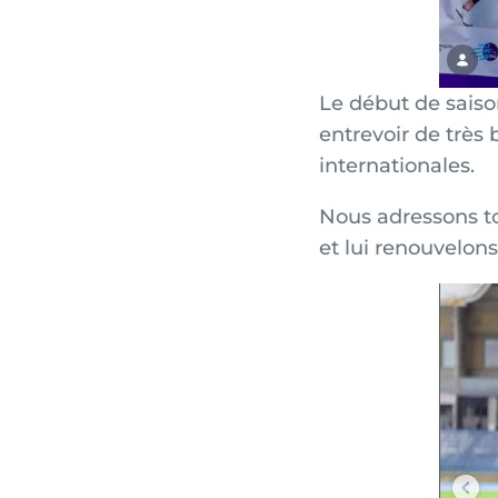
Le début de saiso
entrevoir de très
internationales.
Nous adressons to
et lui renouvelons