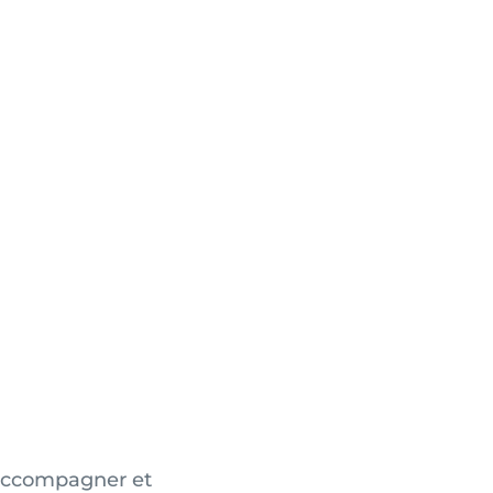
’accompagner et