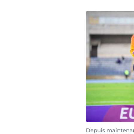
Depuis maintenant