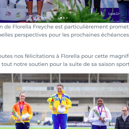
n de Florella Freyche est particulièrement promett
 belles perspectives pour les prochaines échéances
utes nos félicitations à Florella pour cette magn
 tout notre soutien pour la suite de sa saison sport