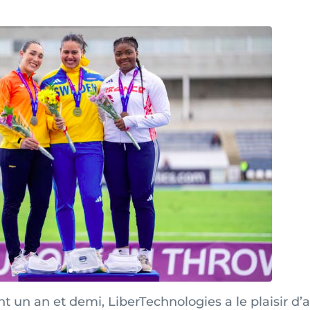
 un an et demi, LiberTechnologies a le plaisir d