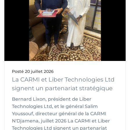
Posté
20 juillet 2026
La CARMI et Liber Technologies Ltd
signent un partenariat stratégique
Bernard Lixon, président de Liber
Technologies Ltd, et le général Salim
Youssouf, directeur général de la CARMI
N'Djamena, juillet 2026 La CARMI et Liber
Technologies Ltd signent un partenariat