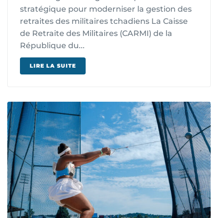
stratégique pour moderniser la gestion des
retraites des militaires tchadiens La Caisse
de Retraite des Militaires (CARMI) de la
République du...
LIRE LA SUITE