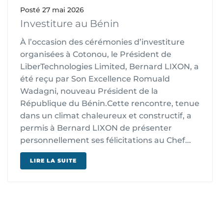
Posté
27 mai 2026
Investiture au Bénin
À l’occasion des cérémonies d’investiture
organisées à Cotonou, le Président de
LiberTechnologies Limited, Bernard LIXON, a
été reçu par Son Excellence Romuald
Wadagni, nouveau Président de la
République du Bénin.Cette rencontre, tenue
dans un climat chaleureux et constructif, a
permis à Bernard LIXON de présenter
personnellement ses félicitations au Chef...
LIRE LA SUITE