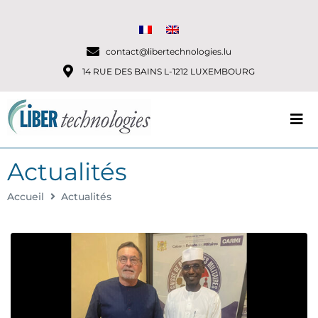
contact@libertechnologies.lu
14 RUE DES BAINS L-1212 LUXEMBOURG
Actualités
Accueil
Actualités