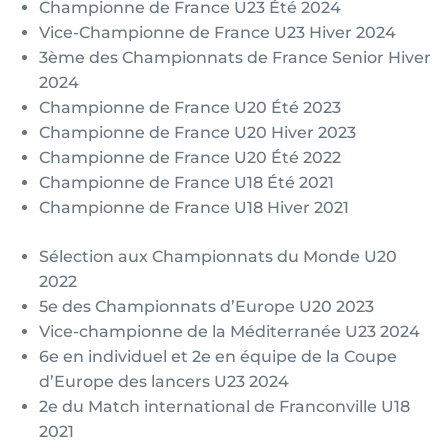
Championne de France U23 Été 2024
Vice-Championne de France U23 Hiver 2024
3ème des Championnats de France Senior Hiver
2024
Championne de France U20 Été 2023
Championne de France U20 Hiver 2023
Championne de France U20 Été 2022
Championne de France U18 Été 2021
Championne de France U18 Hiver 2021
Sélection aux Championnats du Monde U20
2022
5e des Championnats d’Europe U20 2023
Vice-championne de la Méditerranée U23 2024
6e en individuel et 2e en équipe de la Coupe
d’Europe des lancers U23 2024
2e du Match international de Franconville U18
2021