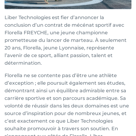
Liber Technologies est fier d’annoncer la
conclusion d’un contrat de mécénat sportif avec
Florella FREYCHE, une jeune championne
prometteuse du lancer de marteau. À seulement
20 ans, Florella, jeune Lyonnaise, représente
l’avenir de ce sport, alliant passion, talent et
détermination.
Florella ne se contente pas d’être une athlète
d’exception ; elle poursuit également ses études,
démontrant ainsi un équilibre admirable entre sa
carrière sportive et son parcours académique. Sa
volonté de réussir dans les deux domaines est une
source d’inspiration pour de nombreux jeunes, et
c’est exactement ce que Liber Technologies
souhaite promouvoir à travers son soutien. En