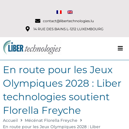
contact@libertechnologies.lu
14 RUE DES BAINS L-1212 LUXEMBOURG
En route pour les Jeux
Olympiques 2028 : Liber
technologies soutient
Florella Freyche
Accueil
Mécénat Florella Freyche
En route pour les Jeux Olympiques 2028 : Liber