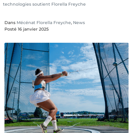
technologies soutient Florella Freyche
Dans
Mécénat Florella Freyche
,
News
Posté
16 janvier 2025