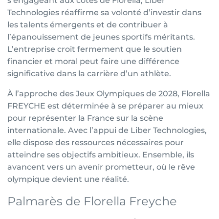
s’engageant aux côtés de Florella, Liber
Technologies réaffirme sa volonté d’investir dans
les talents émergents et de contribuer à
l’épanouissement de jeunes sportifs méritants.
L’entreprise croit fermement que le soutien
financier et moral peut faire une différence
significative dans la carrière d’un athlète.
À l’approche des Jeux Olympiques de 2028, Florella
FREYCHE est déterminée à se préparer au mieux
pour représenter la France sur la scène
internationale. Avec l’appui de Liber Technologies,
elle dispose des ressources nécessaires pour
atteindre ses objectifs ambitieux. Ensemble, ils
avancent vers un avenir prometteur, où le rêve
olympique devient une réalité.
Palmarès de Florella Freyche