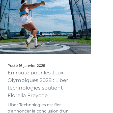
Posté
16 janvier 2025
En route pour les Jeux
Olympiques 2028 : Liber
technologies soutient
Florella Freyche
Liber Technologies est fier
d'annoncer la conclusion d'un