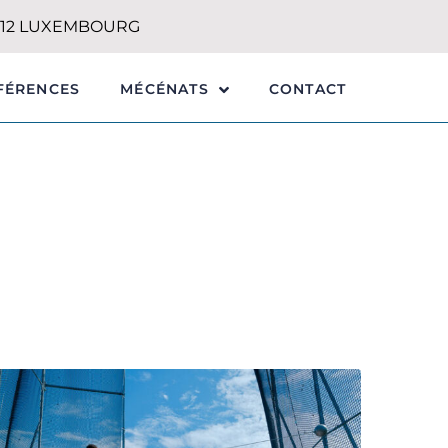
1212 LUXEMBOURG
FÉRENCES
CONTACT
MÉCÉNATS