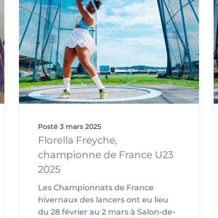
Posté
3 mars 2025
Florella Freyche,
championne de France U23
2025
Les Championnats de France
hivernaux des lancers ont eu lieu
du 28 février au 2 mars à Salon-de-