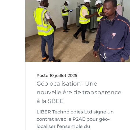
Posté
10 juillet 2025
Géolocalisation : Une
nouvelle ère de transparence
à la SBEE
LIBER Technologies Ltd signe un
contrat avec le P2AE pour géo-
localiser l’ensemble du